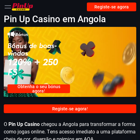
Registe-se agora
Pin Up Casino em Angola
Bónus
Bónus de boas-
vindas
120% + 250
FS
Obtenha o seu bónus
agora!
Registe-se agora!
O
Pin Up Casino
chegou a Angola para transformar a forma
como jogas online. Tens acesso imediato a uma plataforma
cheia de cor, diversão e prémios em AOA.