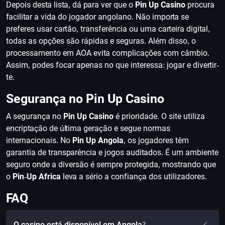
Depois desta lista, dá para ver que o
Pin Up Casino
procura
facilitar a vida do jogador angolano. Não importa se
preferes usar cartão, transferência ou uma carteira digital,
todas as opções são rápidas e seguras. Além disso, o
processamento em AOA evita complicações com câmbio.
Assim, podes focar apenas no que interessa: jogar e divertir-
te.
Segurança no Pin Up Casino
A segurança no
Pin Up Casino
é prioridade. O site utiliza
encriptação de última geração e segue normas
internacionais. No
Pin Up Angola
, os jogadores têm
garantia de transparência e jogos auditados. É um ambiente
seguro onde a diversão é sempre protegida, mostrando que
o
Pin-Up Africa
leva a sério a confiança dos utilizadores.
FAQ
O casino está disponível em Angola?